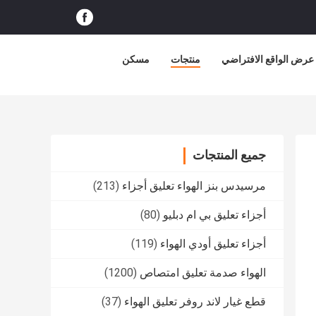
عرض الواقع الافتراضي
منتجات
مسكن
جميع المنتجات
مرسيدس بنز الهواء تعليق أجزاء
(213)
أجزاء تعليق بي ام دبليو
(80)
أجزاء تعليق أودي الهواء
(119)
الهواء صدمة تعليق امتصاص
(1200)
قطع غيار لاند روفر تعليق الهواء
(37)