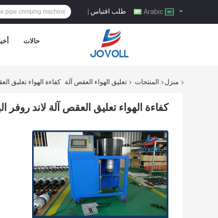
طلب اقتباس
|
Arabic
حالات
أخبا
منزل
المنتجات
تعليق الهواء العقص آلة
كفاءة الهواء تعليق العق
كفاءة الهواء تعليق العقص آلة لاند روفر اله