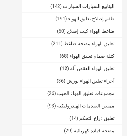
الينابيع السيارات السيارات
(142)
طقم إصلاح تعليق الهواء
(191)
ضاغط الهواء كيت إصلاح
(60)
تعليق الهواء مضخة ضاغط
(211)
كتلة صمام تعليق الهواء
(68)
تعليق الهواء العقص آلة
(12)
أجزاء تعليق الهواء بورش
(36)
مجموعات تعليق الهواء الجيب
(26)
ممتص الصدمات الهيدروليكية
(93)
تعليق ذراع التحكم
(14)
مضخة قيادة كهربائية
(29)