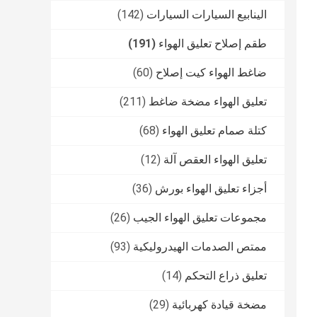
الينابيع السيارات السيارات
(142)
طقم إصلاح تعليق الهواء
(191)
ضاغط الهواء كيت إصلاح
(60)
تعليق الهواء مضخة ضاغط
(211)
كتلة صمام تعليق الهواء
(68)
تعليق الهواء العقص آلة
(12)
أجزاء تعليق الهواء بورش
(36)
مجموعات تعليق الهواء الجيب
(26)
ممتص الصدمات الهيدروليكية
(93)
تعليق ذراع التحكم
(14)
مضخة قيادة كهربائية
(29)