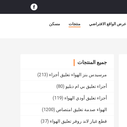
عرض الواقع الافتراضي
منتجات
مسكن
جميع المنتجات
مرسيدس بنز الهواء تعليق أجزاء
(213)
أجزاء تعليق بي ام دبليو
(80)
أجزاء تعليق أودي الهواء
(119)
الهواء صدمة تعليق امتصاص
(1200)
قطع غيار لاند روفر تعليق الهواء
(37)