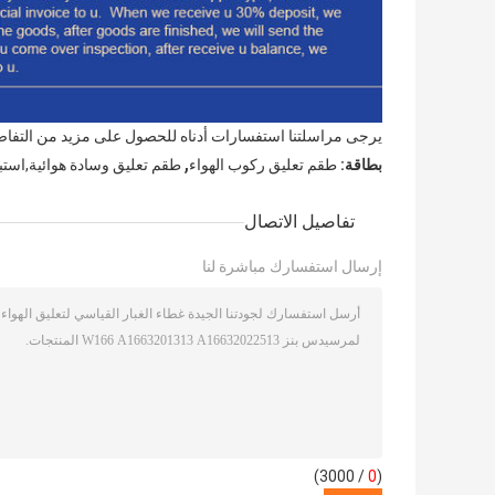
يرجى مراسلتنا استفسارات أدناه للحصول على مزيد من التفاصيل
,
بطاقة:
طقم تعليق ركوب الهواء
طقم تعليق وسادة هوائية,استبد
تفاصيل الاتصال
إرسال استفسارك مباشرة لنا
/ 3000)
0
(