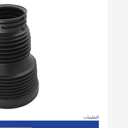
التعليمات: