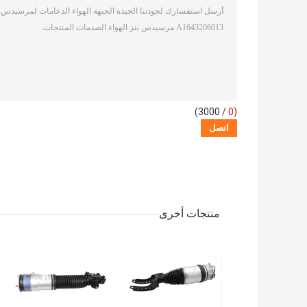
/ 3000)
0
(
منتجات أخرى