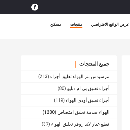
عرض الواقع الافتراضي
منتجات
مسكن
جميع المنتجات
مرسيدس بنز الهواء تعليق أجزاء
(213)
أجزاء تعليق بي ام دبليو
(80)
أجزاء تعليق أودي الهواء
(119)
الهواء صدمة تعليق امتصاص
(1200)
قطع غيار لاند روفر تعليق الهواء
(37)