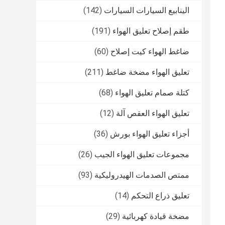
الينابيع السيارات السيارات
(142)
طقم إصلاح تعليق الهواء
(191)
ضاغط الهواء كيت إصلاح
(60)
تعليق الهواء مضخة ضاغط
(211)
كتلة صمام تعليق الهواء
(68)
تعليق الهواء العقص آلة
(12)
أجزاء تعليق الهواء بورش
(36)
مجموعات تعليق الهواء الجيب
(26)
ممتص الصدمات الهيدروليكية
(93)
تعليق ذراع التحكم
(14)
مضخة قيادة كهربائية
(29)