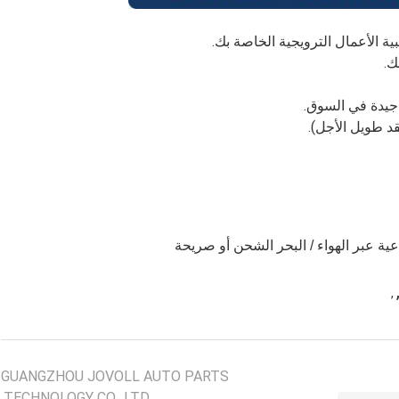
عية عبر الهواء / البحر الشحن أو صريحة
,
GUANGZHOU JOVOLL AUTO PARTS
TECHNOLOGY CO., LTD.