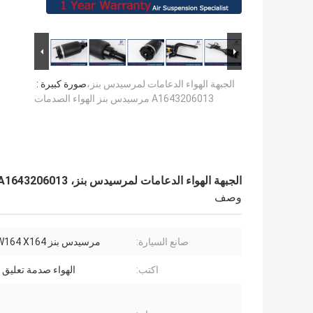
الجبهة الهواء الدعامات لمرسيدس بنز،
صورة كبيرة :
A1643206013 مرسيدس بنز الهواء الصدمات
الجبهة الهواء الدعامات لمرسيدس بنز، A1643206013 مرسيدس بنز الهواء الصدمات
وصف
صانع السيارة:
مرسيدس بنز W164 X164 مل غل
اكتب:
الهواء صدمة تعليق