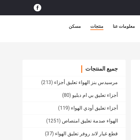
معلومات عنا
منتجات
مسكن
جميع المنتجات
مرسيدس بنز الهواء تعليق أجزاء
(213)
أجزاء تعليق بي ام دبليو
(80)
أجزاء تعليق أودي الهواء
(119)
الهواء صدمة تعليق امتصاص
(1251)
قطع غيار لاند روفر تعليق الهواء
(37)