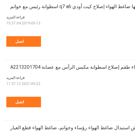
ط الهواء إصلاح كيت أودي q7 a6 اسطوانة رئيس مع خواتم
قراءة المزيد
2019-05-13 15:37:04
اتصل
قراءة المزيد
2021-09-22 11:37:12
اتصل
 استبدال ضاغط الهواء رؤساء وخواتم، ضاغط الهواء قطع الغيار