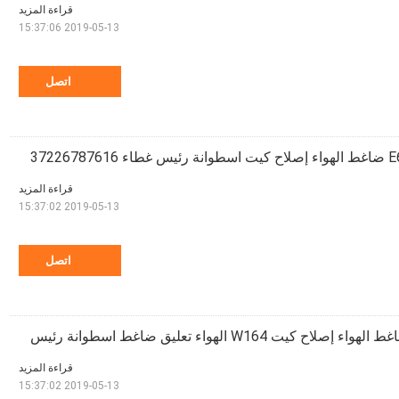
قراءة المزيد
2019-05-13 15:37:06
اتصل
قراءة المزيد
2019-05-13 15:37:02
اتصل
اء إصلاح كيت W164 الهواء تعليق ضاغط اسطوانة رئيس
قراءة المزيد
2019-05-13 15:37:02