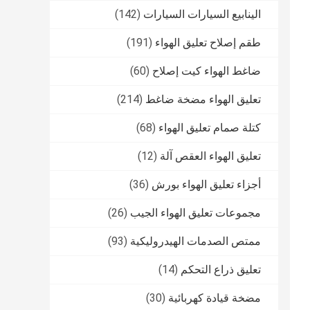
الينابيع السيارات السيارات
(142)
طقم إصلاح تعليق الهواء
(191)
ضاغط الهواء كيت إصلاح
(60)
تعليق الهواء مضخة ضاغط
(214)
كتلة صمام تعليق الهواء
(68)
تعليق الهواء العقص آلة
(12)
أجزاء تعليق الهواء بورش
(36)
مجموعات تعليق الهواء الجيب
(26)
ممتص الصدمات الهيدروليكية
(93)
تعليق ذراع التحكم
(14)
مضخة قيادة كهربائية
(30)