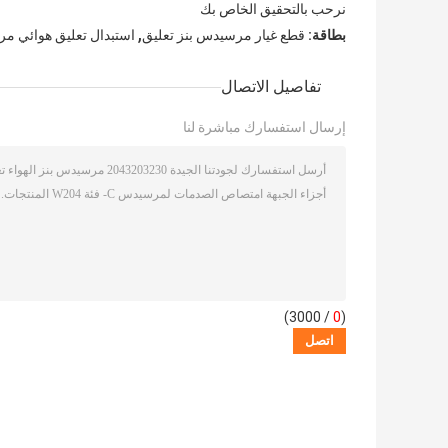
نرحب بالتحقيق الخاص بك
,
بطاقة:
قطع غيار مرسيدس بنز تعليق
استبدال تعليق هوائي 
تفاصيل الاتصال
إرسال استفسارك مباشرة لنا
/ 3000)
0
(