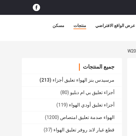
عرض الواقع الافتراضي
منتجات
مسكن
جميع المنتجات
مرسيدس بنز الهواء تعليق أجزاء
(213)
أجزاء تعليق بي ام دبليو
(80)
أجزاء تعليق أودي الهواء
(119)
الهواء صدمة تعليق امتصاص
(1200)
قطع غيار لاند روفر تعليق الهواء
(37)