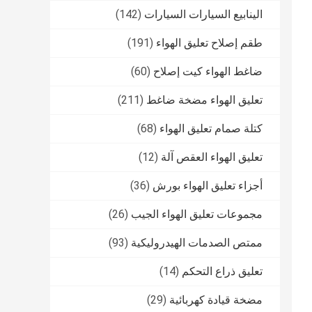
الينابيع السيارات السيارات
(142)
طقم إصلاح تعليق الهواء
(191)
ضاغط الهواء كيت إصلاح
(60)
تعليق الهواء مضخة ضاغط
(211)
كتلة صمام تعليق الهواء
(68)
تعليق الهواء العقص آلة
(12)
أجزاء تعليق الهواء بورش
(36)
مجموعات تعليق الهواء الجيب
(26)
ممتص الصدمات الهيدروليكية
(93)
تعليق ذراع التحكم
(14)
مضخة قيادة كهربائية
(29)