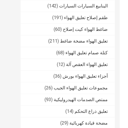
الينابيع السيارات السيارات
(142)
طقم إصلاح تعليق الهواء
(191)
ضاغط الهواء كيت إصلاح
(60)
تعليق الهواء مضخة ضاغط
(211)
كتلة صمام تعليق الهواء
(68)
تعليق الهواء العقص آلة
(12)
أجزاء تعليق الهواء بورش
(36)
مجموعات تعليق الهواء الجيب
(26)
ممتص الصدمات الهيدروليكية
(93)
تعليق ذراع التحكم
(14)
مضخة قيادة كهربائية
(29)