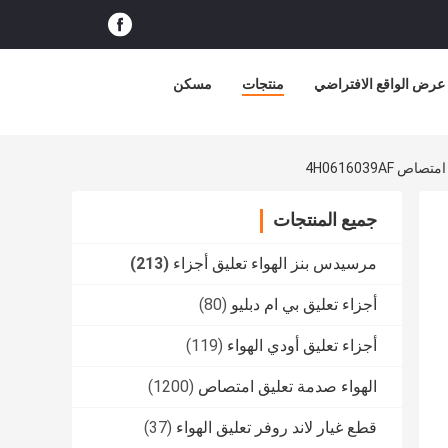
عرض الواقع الافتراضي
منتجات
مسكن
جميع المنتجات
مرسيدس بنز الهواء تعليق أجزاء
(213)
أجزاء تعليق بي ام دبليو
(80)
أجزاء تعليق أودي الهواء
(119)
الهواء صدمة تعليق امتصاص
(1200)
قطع غيار لاند روفر تعليق الهواء
(37)