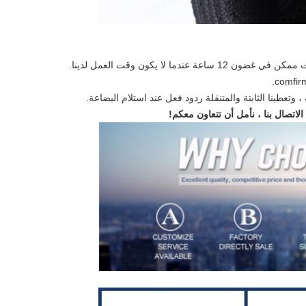
ا لا يكون وقت العمل لدينا.
وتعطينا الثابتة والمتنقلة ردود فعل عند استلام البضاعة.
 الاتصال بنا ، نأمل أن تتعاون معكم!